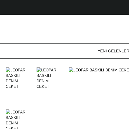
YENİ GELENLE