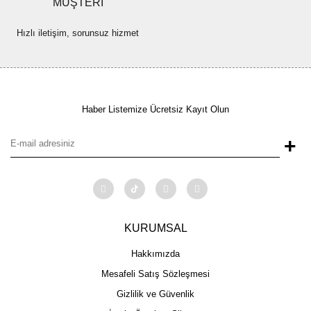
MÜŞTERİ
Hızlı iletişim, sorunsuz hizmet
Haber Listemize Ücretsiz Kayıt Olun
+
KURUMSAL
Hakkımızda
Mesafeli Satış Sözleşmesi
Gizlilik ve Güvenlik