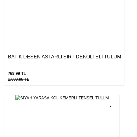
BATİK DESEN ASTARLI SIRT DEKOLTELİ TULUM
769,99 TL
1.099,99 TL