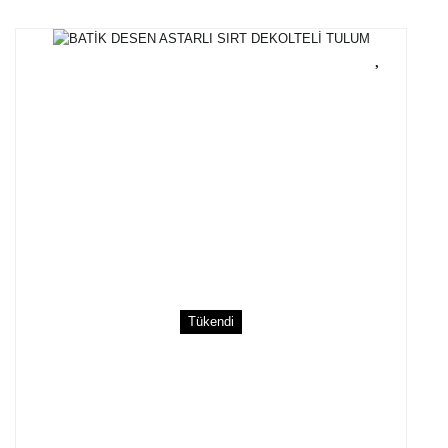
Tükendi