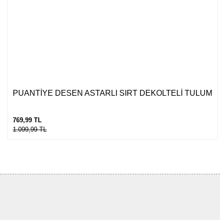
PUANTİYE DESEN ASTARLI SIRT DEKOLTELİ TULUM
769,99 TL
1.099,99 TL