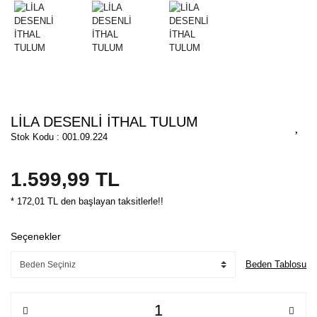
LİLA DESENLİ İTHAL TULUM
Stok Kodu : 001.09.224
1.599,99 TL
* 172,01 TL den başlayan taksitlerle!!
Seçenekler
Beden Tablosu