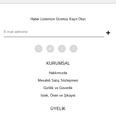
Haber Listemize Ücretsiz Kayıt Olun
+
KURUMSAL
Hakkımızda
Mesafeli Satış Sözleşmesi
Gizlilik ve Güvenlik
İstek, Öneri ve Şikayet
ÜYELİK