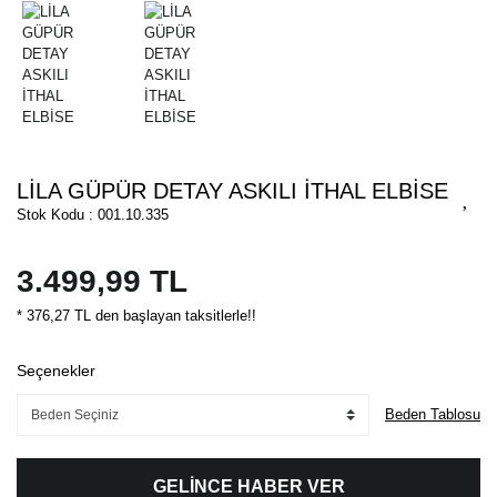
LİLA GÜPÜR DETAY ASKILI İTHAL ELBİSE
Stok Kodu : 001.10.335
3.499,99 TL
* 376,27 TL den başlayan taksitlerle!!
Seçenekler
Beden Tablosu
GELİNCE HABER VER