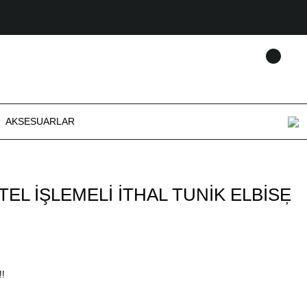
AKSESUARLAR
TEL İŞLEMELİ İTHAL TUNİK ELBİSE
!!