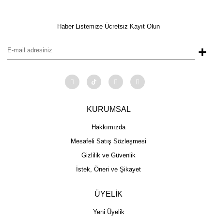
Haber Listemize Ücretsiz Kayıt Olun
+
KURUMSAL
Hakkımızda
Mesafeli Satış Sözleşmesi
Gizlilik ve Güvenlik
İstek, Öneri ve Şikayet
ÜYELİK
Yeni Üyelik