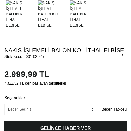
NAKIŞ İŞLEMELİ BALON KOL İTHAL ELBİSE
Stok Kodu : 001.02.747
2.999,99 TL
* 322,52 TL den başlayan taksitlerle!!
Seçenekler
Beden Tablosu
GELİNCE HABER VER