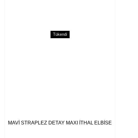
Tükendi
MAVİ STRAPLEZ DETAY MAXI İTHAL ELBİSE