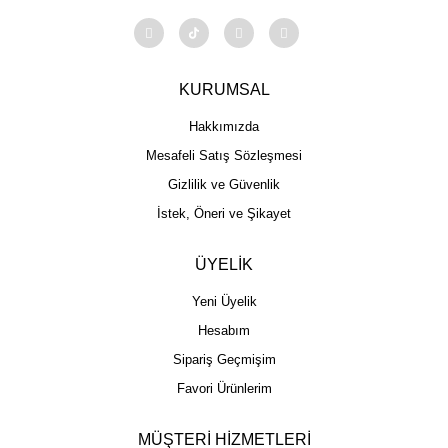
KURUMSAL
Hakkımızda
Mesafeli Satış Sözleşmesi
Gizlilik ve Güvenlik
İstek, Öneri ve Şikayet
ÜYELİK
Yeni Üyelik
Hesabım
Sipariş Geçmişim
Favori Ürünlerim
MÜŞTERİ HİZMETLERİ