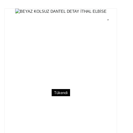
Tükendi