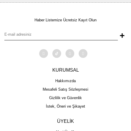
Haber Listemize Ücretsiz Kayıt Olun
+
KURUMSAL
Hakkımızda
Mesafeli Satış Sözleşmesi
Gizlilik ve Güvenlik
İstek, Öneri ve Şikayet
ÜYELİK