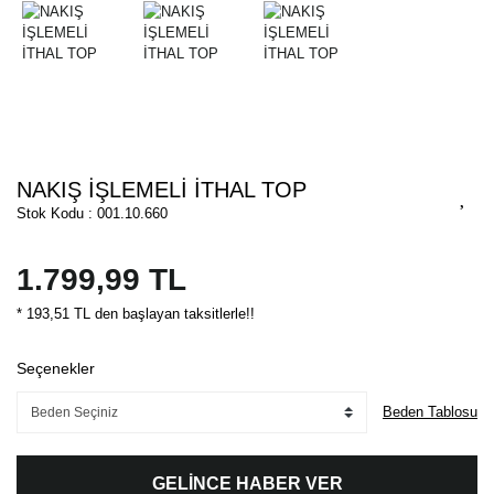
NAKIŞ İŞLEMELİ İTHAL TOP
Stok Kodu : 001.10.660
1.799,99 TL
* 193,51 TL den başlayan taksitlerle!!
Seçenekler
Beden Tablosu
GELİNCE HABER VER