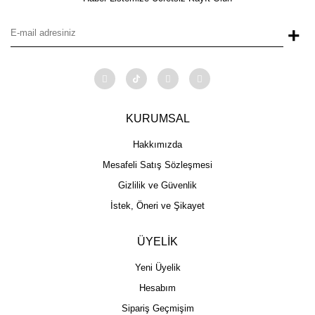
+
KURUMSAL
Hakkımızda
Mesafeli Satış Sözleşmesi
Gizlilik ve Güvenlik
İstek, Öneri ve Şikayet
ÜYELİK
Yeni Üyelik
Hesabım
Sipariş Geçmişim