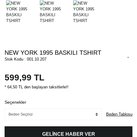
NEW YORK 1995 BASKILI TSHIRT
Stok Kodu : 001.10.207
599,99 TL
* 64,50 TL den başlayan taksitlerle!!
Seçenekler
Beden Tablosu
GELİNCE HABER VER