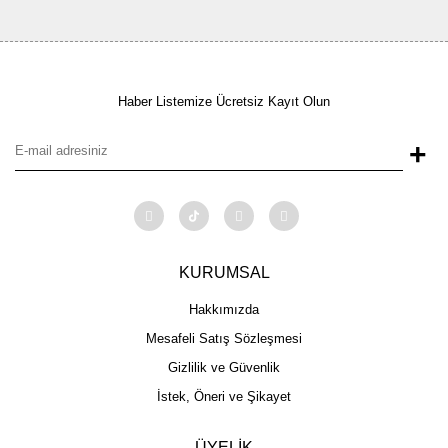
Haber Listemize Ücretsiz Kayıt Olun
+
KURUMSAL
Hakkımızda
Mesafeli Satış Sözleşmesi
Gizlilik ve Güvenlik
İstek, Öneri ve Şikayet
ÜYELİK