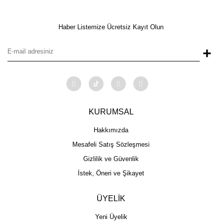
Haber Listemize Ücretsiz Kayıt Olun
+
KURUMSAL
Hakkımızda
Mesafeli Satış Sözleşmesi
Gizlilik ve Güvenlik
İstek, Öneri ve Şikayet
ÜYELİK
Yeni Üyelik