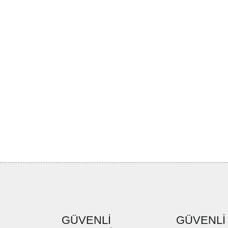
GÜVENLİ
GÜVENLİ