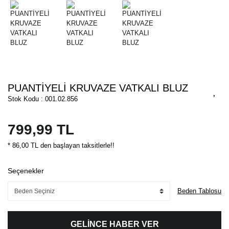
PUANTİYELİ KRUVAZE VATKALI BLUZ
Stok Kodu : 001.02.856
799,99 TL
* 86,00 TL den başlayan taksitlerle!!
Seçenekler
Beden Tablosu
GELİNCE HABER VER