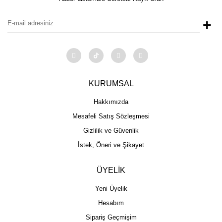
+
KURUMSAL
Hakkımızda
Mesafeli Satış Sözleşmesi
Gizlilik ve Güvenlik
İstek, Öneri ve Şikayet
ÜYELİK
Yeni Üyelik
Hesabım
Sipariş Geçmişim