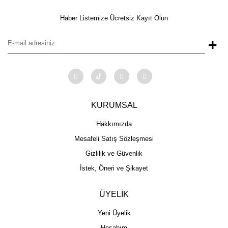
Haber Listemize Ücretsiz Kayıt Olun
+
KURUMSAL
Hakkımızda
Mesafeli Satış Sözleşmesi
Gizlilik ve Güvenlik
İstek, Öneri ve Şikayet
ÜYELİK
Yeni Üyelik
Hesabım