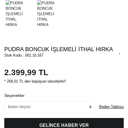
PUDRA BONCUK İŞLEMELİ İTHAL HIRKA
Stok Kodu : 001.10.167
2.399,99 TL
* 258,01 TL den başlayan taksitlerle!!
Seçenekler
Beden Tablosu
GELİNCE HABER VER