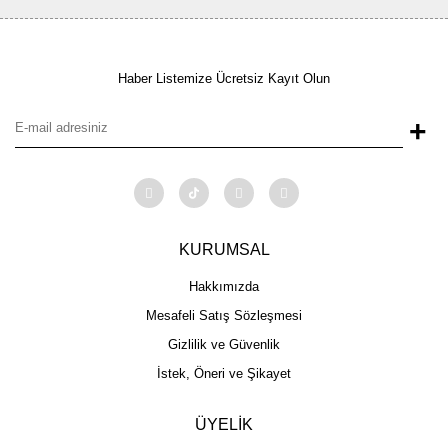
Haber Listemize Ücretsiz Kayıt Olun
+
KURUMSAL
Hakkımızda
Mesafeli Satış Sözleşmesi
Gizlilik ve Güvenlik
İstek, Öneri ve Şikayet
ÜYELİK