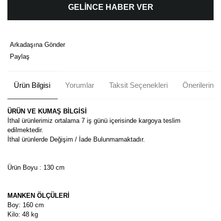
GELİNCE HABER VER
Arkadaşına Gönder
Paylaş
Ürün Bilgisi
Yorumlar
Taksit Seçenekleri
Önerileriniz
ÜRÜN VE KUMAŞ BİLGİSİ
İthal ürünlerimiz ortalama 7 iş günü içerisinde kargoya teslim
edilmektedir.
İthal ürünlerde Değişim / İade Bulunmamaktadır.
Ürün Boyu : 130 cm
MANKEN ÖLÇÜLERİ
Boy: 160 cm
Kilo: 48 kg