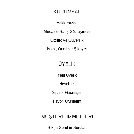
KURUMSAL
Hakkımızda
Mesafeli Satış Sözleşmesi
Gizlilik ve Güvenlik
İstek, Öneri ve Şikayet
ÜYELİK
Yeni Üyelik
Hesabım
Sipariş Geçmişim
Favori Ürünlerim
MÜŞTERİ HİZMETLERİ
Sıkça Sorulan Soruları