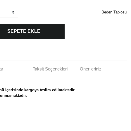
Beden Tablosu
SEPETE EKLE
ar
Taksit Seçenekleri
Önerileriniz
nü içerisinde kargoya teslim edilmektedir.
ulunmamaktadır.