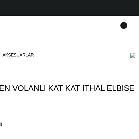
AKSESUARLAR
EN VOLANLI KAT KAT İTHAL ELBİSE
!!