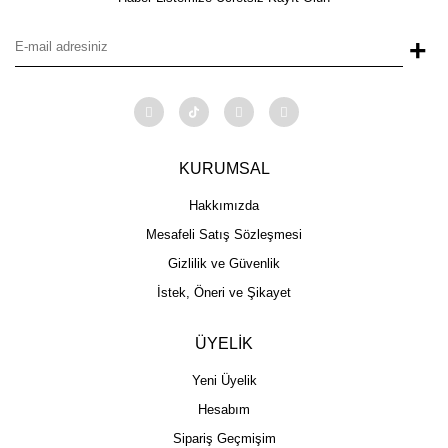
+
KURUMSAL
Hakkımızda
Mesafeli Satış Sözleşmesi
Gizlilik ve Güvenlik
İstek, Öneri ve Şikayet
ÜYELİK
Yeni Üyelik
Hesabım
Sipariş Geçmişim