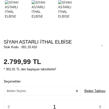
SİYAH ASTARLI İTHAL ELBİSE
Stok Kodu : 001.10.410
2.799,99 TL
* 301,01 TL den başlayan taksitlerle!!
Seçenekler
Beden Tablosu