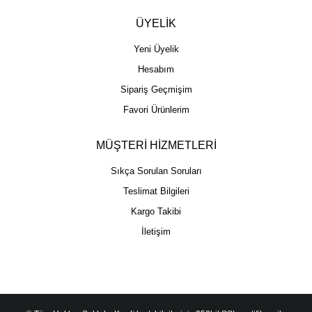
ÜYELİK
Yeni Üyelik
Hesabım
Sipariş Geçmişim
Favori Ürünlerim
MÜŞTERİ HİZMETLERİ
Sıkça Sorulan Soruları
Teslimat Bilgileri
Kargo Takibi
İletişim