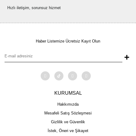
Hızlı iletişim, sorunsuz hizmet
Haber Listemize Ücretsiz Kayıt Olun
+
KURUMSAL
Hakkımızda
Mesafeli Satış Sözleşmesi
Gizlilik ve Güvenlik
İstek, Öneri ve Şikayet