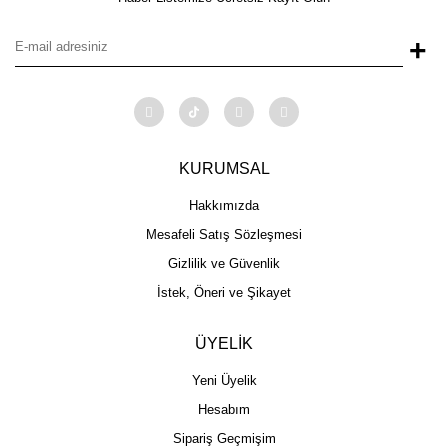
+
KURUMSAL
Hakkımızda
Mesafeli Satış Sözleşmesi
Gizlilik ve Güvenlik
İstek, Öneri ve Şikayet
ÜYELİK
Yeni Üyelik
Hesabım
Sipariş Geçmişim