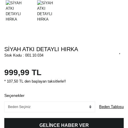
SİYAH ATKI DETAYLI HIRKA
Stok Kodu : 001.10.034
999,99 TL
* 107,50 TL den başlayan taksitlerle!!
Seçenekler
Beden Tablosu
GELİNCE HABER VER