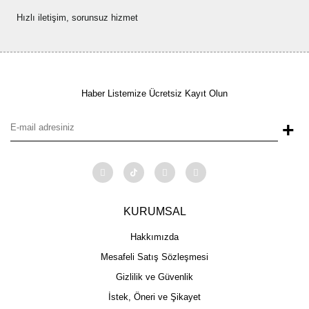
Hızlı iletişim, sorunsuz hizmet
Haber Listemize Ücretsiz Kayıt Olun
+
KURUMSAL
Hakkımızda
Mesafeli Satış Sözleşmesi
Gizlilik ve Güvenlik
İstek, Öneri ve Şikayet