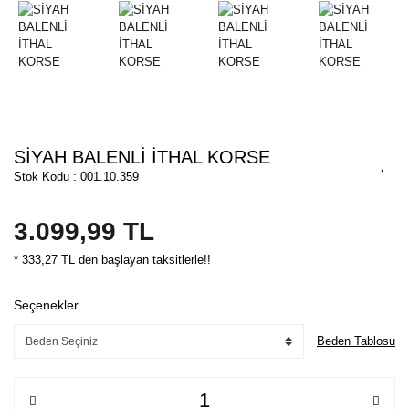
SİYAH BALENLİ İTHAL KORSE
Stok Kodu : 001.10.359
3.099,99 TL
* 333,27 TL den başlayan taksitlerle!!
Seçenekler
Beden Tablosu