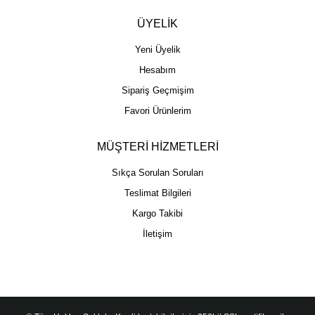
ÜYELİK
Yeni Üyelik
Hesabım
Sipariş Geçmişim
Favori Ürünlerim
MÜŞTERİ HİZMETLERİ
Sıkça Sorulan Soruları
Teslimat Bilgileri
Kargo Takibi
İletişim