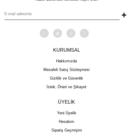
+
KURUMSAL
Hakkımızda
Mesafeli Satış Sözleşmesi
Gizlilik ve Güvenlik
İstek, Öneri ve Şikayet
ÜYELİK
Yeni Üyelik
Hesabım
Sipariş Geçmişim