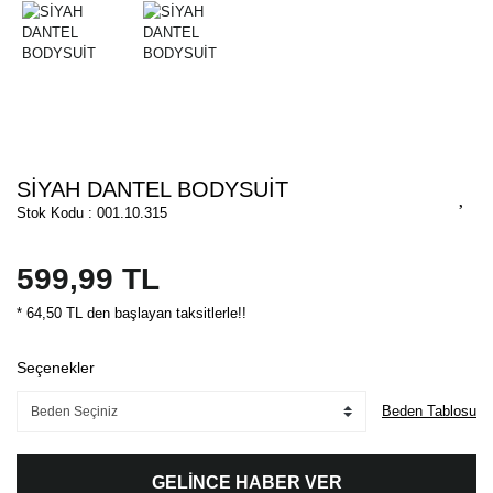
SİYAH DANTEL BODYSUİT
Stok Kodu : 001.10.315
599,99 TL
* 64,50 TL den başlayan taksitlerle!!
Seçenekler
Beden Tablosu
GELİNCE HABER VER