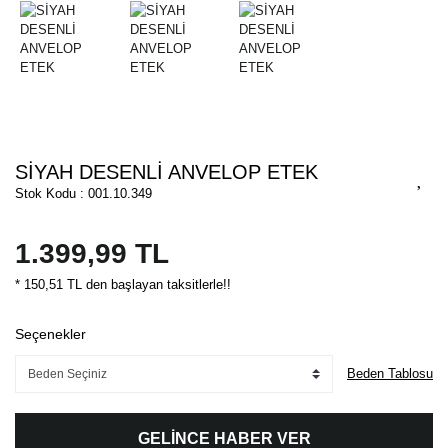
SİYAH DESENLİ ANVELOP ETEK
Stok Kodu : 001.10.349
1.399,99 TL
* 150,51 TL den başlayan taksitlerle!!
Seçenekler
Beden Tablosu
GELİNCE HABER VER