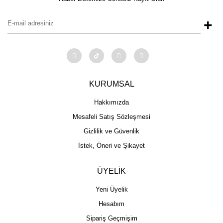
+
KURUMSAL
Hakkımızda
Mesafeli Satış Sözleşmesi
Gizlilik ve Güvenlik
İstek, Öneri ve Şikayet
ÜYELİK
Yeni Üyelik
Hesabım
Sipariş Geçmişim