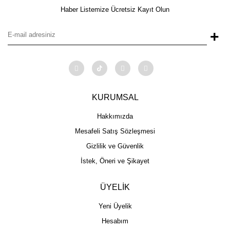
Haber Listemize Ücretsiz Kayıt Olun
+
KURUMSAL
Hakkımızda
Mesafeli Satış Sözleşmesi
Gizlilik ve Güvenlik
İstek, Öneri ve Şikayet
ÜYELİK
Yeni Üyelik
Hesabım