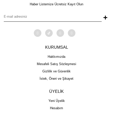
Haber Listemize Ücretsiz Kayıt Olun
+
KURUMSAL
Hakkımızda
Mesafeli Satış Sözleşmesi
Gizlilik ve Güvenlik
İstek, Öneri ve Şikayet
ÜYELİK
Yeni Üyelik
Hesabım