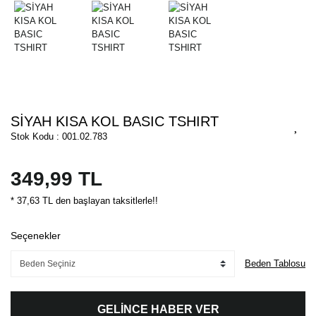
SİYAH KISA KOL BASIC TSHIRT
Stok Kodu : 001.02.783
349,99 TL
* 37,63 TL den başlayan taksitlerle!!
Seçenekler
Beden Tablosu
GELİNCE HABER VER