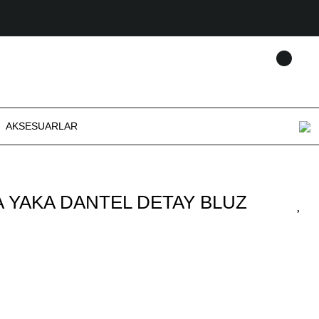
AKSESUARLAR
 YAKA DANTEL DETAY BLUZ