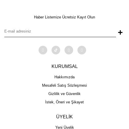
Haber Listemize Ücretsiz Kayıt Olun
+
KURUMSAL
Hakkımızda
Mesafeli Satış Sözleşmesi
Gizlilik ve Güvenlik
İstek, Öneri ve Şikayet
ÜYELİK
Yeni Üyelik