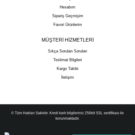
Hesabım
Sipariş Geçmişim
Favori Ürünlerim
MÜŞTERİ HİZMETLERİ
Sıkça Sorulan Soruları
Teslimat Bilgileri
Kargo Takibi
İletişim
© Tüm Hakları Saklıdır. Kredi kartı bilgileriniz 256bit SSL sertifikası ile
korunmaktadır.