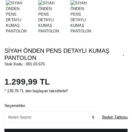
SİYAH ÖNDEN PENS DETAYLI KUMAŞ
PANTOLON
Stok Kodu : 001.03.675
1.299,99 TL
* 139,76 TL den başlayan taksitlerle!!
Seçenekler
Beden Tablosu