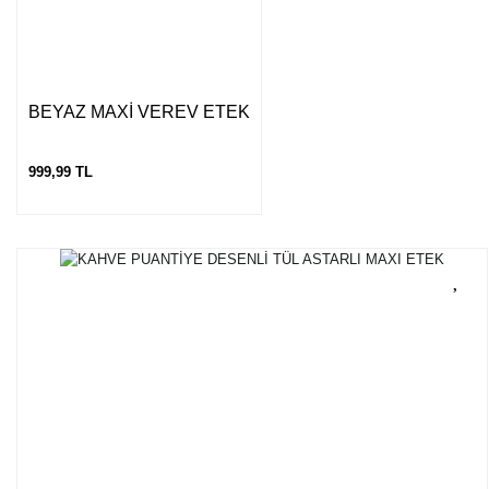
Gönder
BEYAZ MAXİ VEREV ETEK
999,99 TL