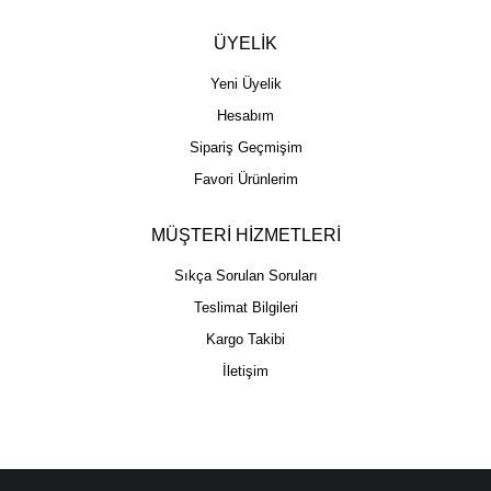
ÜYELİK
Yeni Üyelik
Hesabım
Sipariş Geçmişim
Favori Ürünlerim
MÜŞTERİ HİZMETLERİ
Sıkça Sorulan Soruları
Teslimat Bilgileri
Kargo Takibi
İletişim