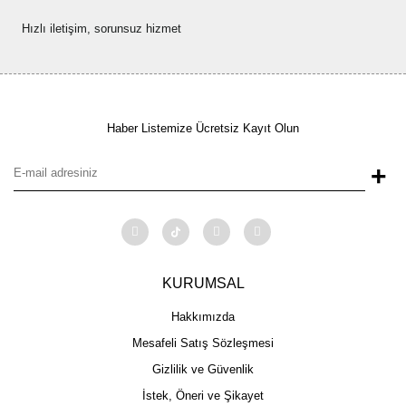
Hızlı iletişim, sorunsuz hizmet
Haber Listemize Ücretsiz Kayıt Olun
+
KURUMSAL
Hakkımızda
Mesafeli Satış Sözleşmesi
Gizlilik ve Güvenlik
İstek, Öneri ve Şikayet