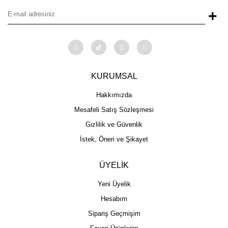
+
KURUMSAL
Hakkımızda
Mesafeli Satış Sözleşmesi
Gizlilik ve Güvenlik
İstek, Öneri ve Şikayet
ÜYELİK
Yeni Üyelik
Hesabım
Sipariş Geçmişim