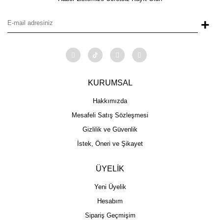
+
KURUMSAL
Hakkımızda
Mesafeli Satış Sözleşmesi
Gizlilik ve Güvenlik
İstek, Öneri ve Şikayet
ÜYELİK
Yeni Üyelik
Hesabım
Sipariş Geçmişim