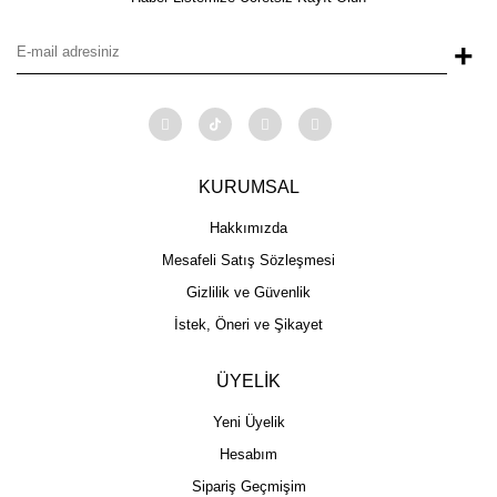
+
KURUMSAL
Hakkımızda
Mesafeli Satış Sözleşmesi
Gizlilik ve Güvenlik
İstek, Öneri ve Şikayet
ÜYELİK
Yeni Üyelik
Hesabım
Sipariş Geçmişim