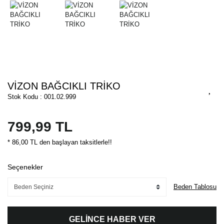
VİZON BAĞCIKLI TRİKO
Stok Kodu : 001.02.999
799,99 TL
* 86,00 TL den başlayan taksitlerle!!
Seçenekler
Beden Tablosu
GELİNCE HABER VER