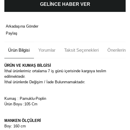
GELİNCE HABER VER
Arkadaşına Gönder
Paylaş
Ürün Bilgisi
Yorumlar
Taksit Seçenekleri
Önerileriniz
ÜRÜN VE KUMAŞ BİLGİSİ
İthal ürünlerimiz ortalama 7 iş günü içerisinde kargoya teslim
edilmektedir.
İthal ürünlerde Değişim / İade Bulunmamaktadır.
Kumaş : Pamuklu-Poplin
Ürün Boyu :105 Cm
MANKEN ÖLÇÜLERİ
Boy: 160 cm