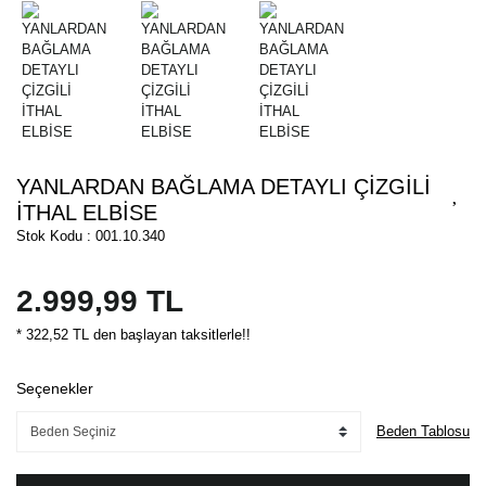
YANLARDAN BAĞLAMA DETAYLI ÇİZGİLİ
İTHAL ELBİSE
Stok Kodu : 001.10.340
2.999,99 TL
* 322,52 TL den başlayan taksitlerle!!
Seçenekler
Beden Tablosu