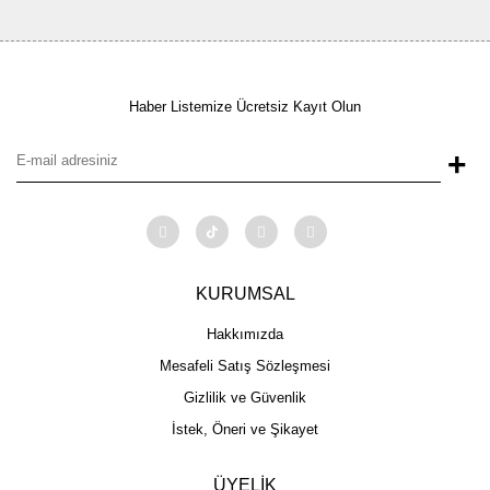
Haber Listemize Ücretsiz Kayıt Olun
+
KURUMSAL
Hakkımızda
Mesafeli Satış Sözleşmesi
Gizlilik ve Güvenlik
İstek, Öneri ve Şikayet
ÜYELİK