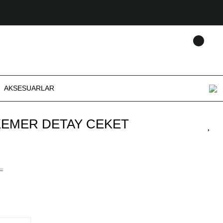
AKSESUARLAR
 KEMER DETAY CEKET
L