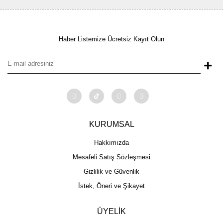
Haber Listemize Ücretsiz Kayıt Olun
+
KURUMSAL
Hakkımızda
Mesafeli Satış Sözleşmesi
Gizlilik ve Güvenlik
İstek, Öneri ve Şikayet
ÜYELİK