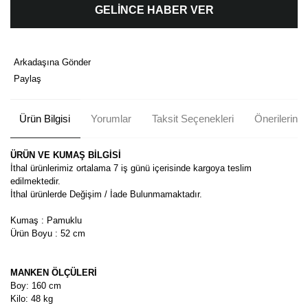
GELİNCE HABER VER
Arkadaşına Gönder
Paylaş
Ürün Bilgisi
Yorumlar
Taksit Seçenekleri
Önerileriniz
ÜRÜN VE KUMAŞ BİLGİSİ
İthal ürünlerimiz ortalama 7 iş günü içerisinde kargoya teslim
edilmektedir.
İthal ürünlerde Değişim / İade Bulunmamaktadır.
Kumaş : Pamuklu
Ürün Boyu : 52 cm
MANKEN ÖLÇÜLERİ
Boy: 160 cm
Kilo: 48 kg