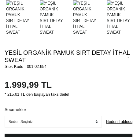
YEŞİL ORGANİK PAMUK SIRT DETAY İTHAL
SWEAT
Stok Kodu : 001.02.854
1.999,99 TL
* 215,01 TL den başlayan taksitlerle!!
Seçenekler
Beden Tablosu