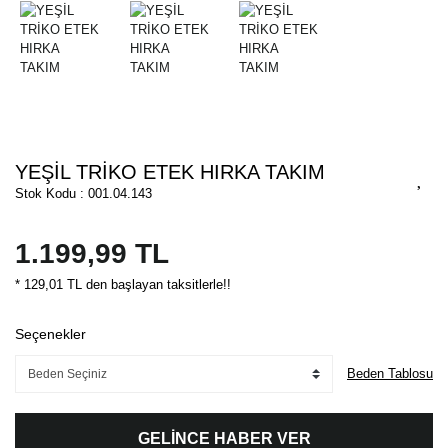
YEŞİL TRİKO ETEK HIRKA TAKIM
Stok Kodu : 001.04.143
1.199,99 TL
* 129,01 TL den başlayan taksitlerle!!
Seçenekler
Beden Tablosu
GELİNCE HABER VER