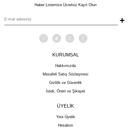
Haber Listemize Ücretsiz Kayıt Olun
+
KURUMSAL
Hakkımızda
Mesafeli Satış Sözleşmesi
Gizlilik ve Güvenlik
İstek, Öneri ve Şikayet
ÜYELİK
Yeni Üyelik
Hesabım