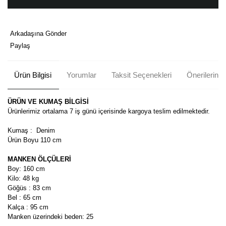
Arkadaşına Gönder
Paylaş
Ürün Bilgisi
Yorumlar
Taksit Seçenekleri
Önerileriniz
ÜRÜN VE KUMAŞ BİLGİSİ
Ürünlerimiz ortalama 7 iş günü içerisinde kargoya teslim edilmektedir.
Kumaş : Denim
Ürün Boyu 110 cm
MANKEN ÖLÇÜLERİ
Boy: 160 cm
Kilo: 48 kg
Göğüs : 83 cm
Bel : 65 cm
Kalça : 95 cm
Manken üzerindeki beden: 25