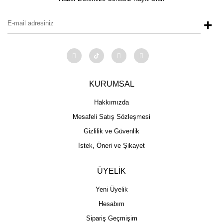
+
KURUMSAL
Hakkımızda
Mesafeli Satış Sözleşmesi
Gizlilik ve Güvenlik
İstek, Öneri ve Şikayet
ÜYELİK
Yeni Üyelik
Hesabım
Sipariş Geçmişim