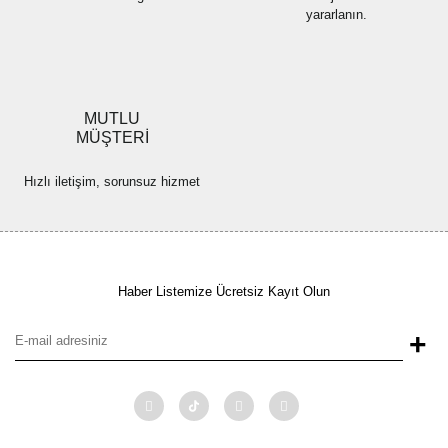
yararlanın.
MUTLU
MÜŞTERİ
Hızlı iletişim, sorunsuz hizmet
Haber Listemize Ücretsiz Kayıt Olun
+