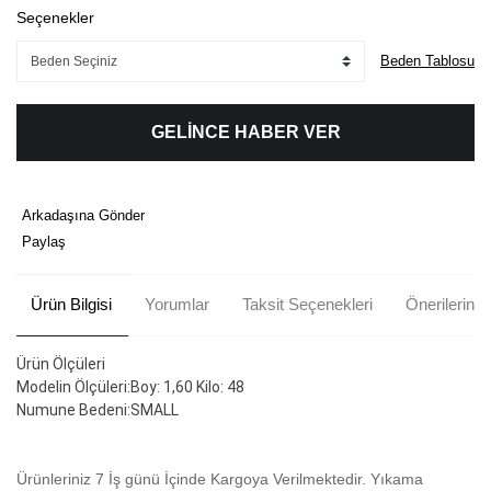
Seçenekler
Beden Tablosu
GELİNCE HABER VER
Arkadaşına Gönder
Paylaş
Ürün Bilgisi
Yorumlar
Taksit Seçenekleri
Önerileriniz
Ürün Ölçüleri
Modelin Ölçüleri:Boy: 1,60 Kilo: 48
Numune Bedeni:SMALL
Ürünleriniz 7 İş günü İçinde Kargoya Verilmektedir.
Yıkama