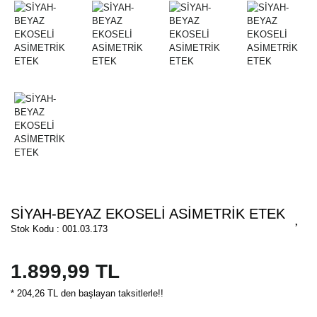
SİYAH-BEYAZ EKOSELİ ASİMETRİK ETEK
Stok Kodu : 001.03.173
1.899,99 TL
* 204,26 TL den başlayan taksitlerle!!