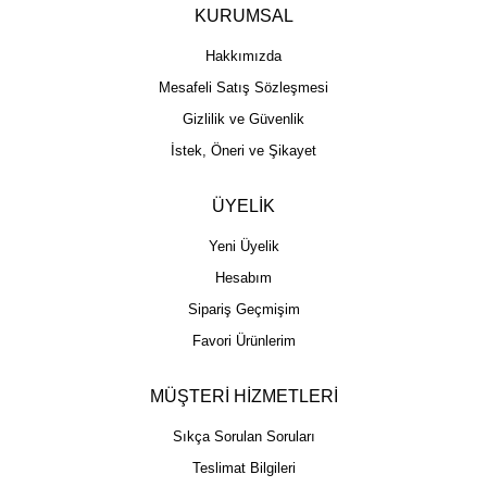
KURUMSAL
Hakkımızda
Mesafeli Satış Sözleşmesi
Gizlilik ve Güvenlik
İstek, Öneri ve Şikayet
ÜYELİK
Yeni Üyelik
Hesabım
Sipariş Geçmişim
Favori Ürünlerim
MÜŞTERİ HİZMETLERİ
Sıkça Sorulan Soruları
Teslimat Bilgileri