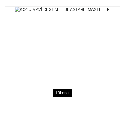
Tükendi