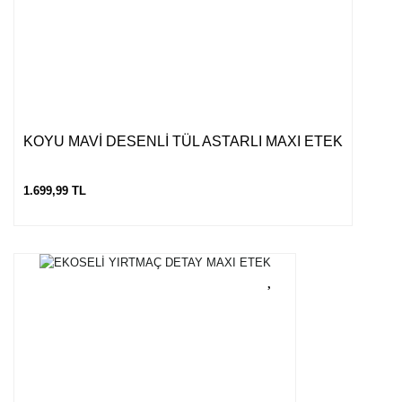
KOYU MAVİ DESENLİ TÜL ASTARLI MAXI ETEK
1.699,99 TL