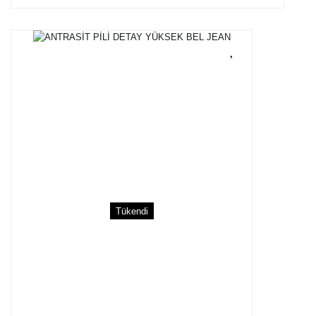
Tükendi