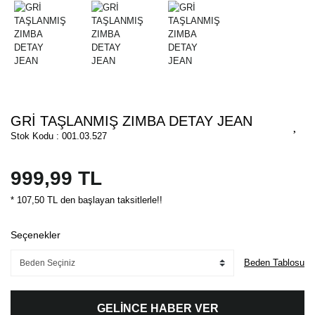
GRİ TAŞLANMIŞ ZIMBA DETAY JEAN
Stok Kodu : 001.03.527
999,99 TL
* 107,50 TL den başlayan taksitlerle!!
Seçenekler
Beden Tablosu
GELİNCE HABER VER