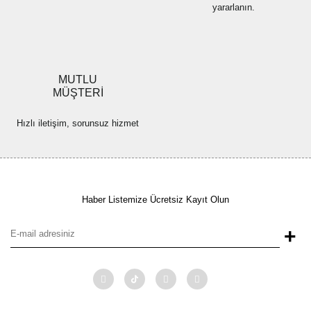
yararlanın.
MUTLU
MÜŞTERİ
Hızlı iletişim, sorunsuz hizmet
Haber Listemize Ücretsiz Kayıt Olun
+