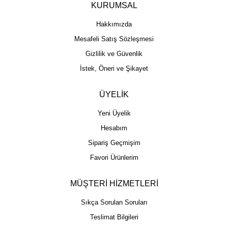
KURUMSAL
Hakkımızda
Mesafeli Satış Sözleşmesi
Gizlilik ve Güvenlik
İstek, Öneri ve Şikayet
ÜYELİK
Yeni Üyelik
Hesabım
Sipariş Geçmişim
Favori Ürünlerim
MÜŞTERİ HİZMETLERİ
Sıkça Sorulan Soruları
Teslimat Bilgileri