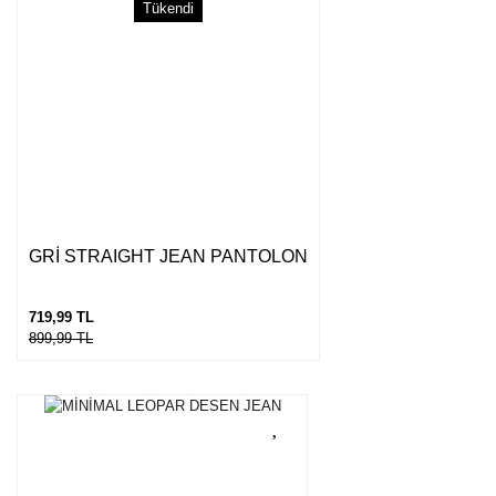
Tükendi
GRİ STRAIGHT JEAN PANTOLON
719,99 TL
899,99 TL